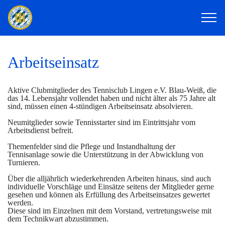
Arbeitseinsatz
Aktive Clubmitglieder des Tennisclub Lingen e.V. Blau-Weiß, die
das 14. Lebensjahr vollendet haben und nicht älter als 75 Jahre alt
sind, müssen einen 4-stündigen Arbeitseinsatz absolvieren.
Neumitglieder sowie Tennisstarter sind im Eintrittsjahr vom
Arbeitsdienst befreit.
Themenfelder sind die Pflege und Instandhaltung der
Tennisanlage sowie die Unterstützung in der Abwicklung von
Turnieren.
Über die alljährlich wiederkehrenden Arbeiten hinaus, sind auch
individuelle Vorschläge und Einsätze seitens der Mitglieder gerne
gesehen und können als Erfüllung des Arbeitseinsatzes gewertet
werden.
Diese sind im Einzelnen mit dem Vorstand, vertretungsweise mit
dem Technikwart abzustimmen.