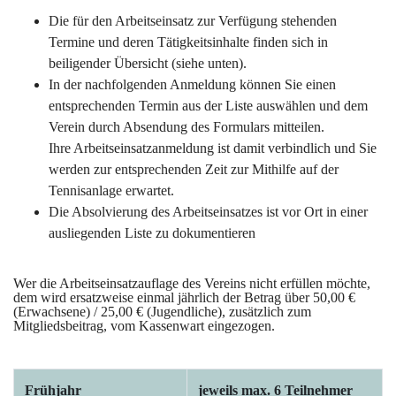
Die für den Arbeitseinsatz zur Verfügung stehenden
Termine und deren Tätigkeitsinhalte finden sich in
beiligender Übersicht (siehe unten).
In der nachfolgenden Anmeldung können Sie einen
entsprechenden Termin aus der Liste auswählen und dem
Verein durch Absendung des Formulars mitteilen.
Ihre Arbeitseinsatzanmeldung ist damit verbindlich und Sie
werden zur entsprechenden Zeit zur Mithilfe auf der
Tennisanlage erwartet.
Die Absolvierung des Arbeitseinsatzes ist vor Ort in einer
ausliegenden Liste zu dokumentieren
Wer die Arbeitseinsatzauflage des Vereins nicht erfüllen möchte,
dem wird ersatzweise einmal jährlich der Betrag über 50,00 €
(Erwachsene) / 25,00 € (Jugendliche), zusätzlich zum
Mitgliedsbeitrag, vom Kassenwart eingezogen.
Frühjahr
jeweils max. 6 Teilnehmer