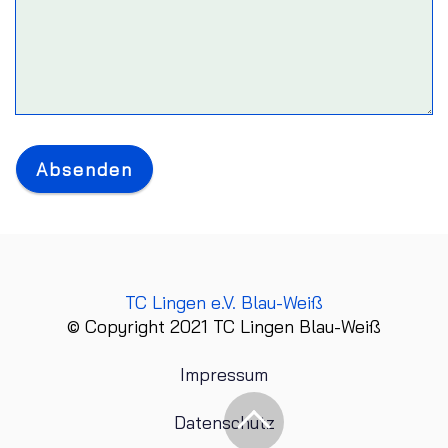
Absenden
TC Lingen e.V. Blau-Weiß
© Copyright 2021 TC Lingen Blau-Weiß
Impressum
Datenschutz