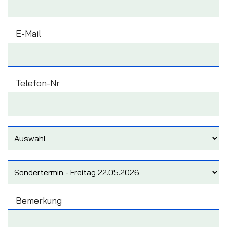
E-Mail
Telefon-Nr
Bemerkung