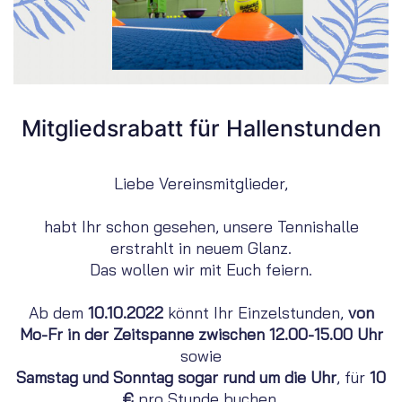
Mitgliedsrabatt für Hallenstunden
Liebe Vereinsmitglieder,
habt Ihr schon gesehen, unsere Tennishalle
erstrahlt in neuem Glanz.
Das wollen wir mit Euch feiern.
Ab dem
10.10.2022
könnt Ihr Einzelstunden,
von
Mo-Fr in der Zeitspanne zwischen 12.00-15.00 Uhr
sowie
Samstag und Sonntag sogar rund um die Uhr
, für
10
€
pro Stunde buchen.