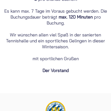
Es kann max. 7 Tage im Voraus gebucht werden. Die
Buchungsdauer beträgt
max. 120 Minuten
pro
Buchung.
Wir wünschen allen viel Spaß in der sanierten
Tennishalle und ein sportliches Gelingen in dieser
Wintersaison.
mit sportlichen Grüßen
Der Vorstand