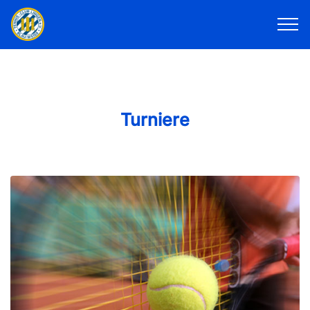
Turniere