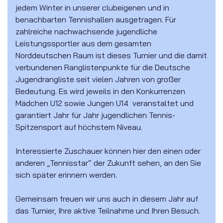
jedem Winter in unserer clubeigenen und in
benachbarten Tennishallen ausgetragen. Für
zahlreiche nachwachsende jugendliche
Leistungssportler aus dem gesamten
Norddeutschen Raum ist dieses Turnier und die damit
verbundenen Ranglistenpunkte für die Deutsche
Jugendrangliste seit vielen Jahren von großer
Bedeutung. Es wird jeweils in den Konkurrenzen
Mädchen U12 sowie Jungen U14 veranstaltet und
garantiert Jahr für Jahr jugendlichen Tennis-
Spitzensport auf höchstem Niveau.
Interessierte Zuschauer können hier den einen oder
anderen „Tennisstar“ der Zukunft sehen, an den Sie
sich später erinnern werden.
Gemeinsam freuen wir uns auch in diesem Jahr auf
das Turnier, Ihre aktive Teilnahme und Ihren Besuch.