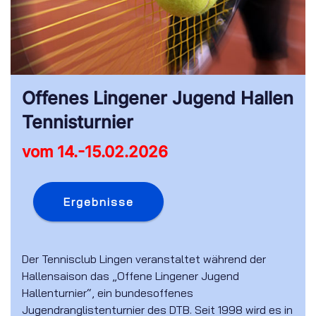
Offenes Lingener Jugend Hallen
Tennisturnier
vom 14.-15.02.2026
Ergebnisse
Der Tennisclub Lingen veranstaltet während der
Hallensaison das „Offene Lingener Jugend
Hallenturnier“, ein bundesoffenes
Jugendranglistenturnier des DTB. Seit 1998 wird es in