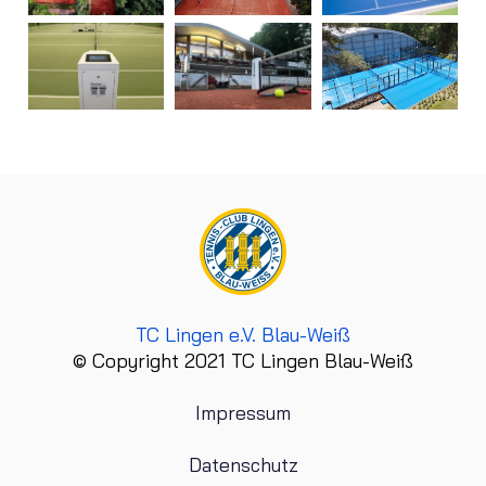
TC Lingen e.V. Blau-Weiß
© Copyright 2021 TC Lingen Blau-Weiß
Impressum
Datenschutz