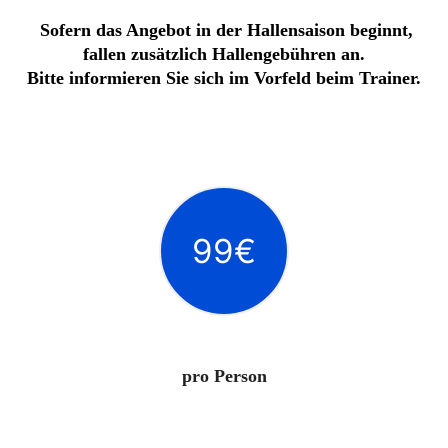
Sofern das Angebot in der Hallensaison beginnt,
fallen zusätzlich Hallengebühren an.
Bitte informieren Sie sich im Vorfeld
beim Trainer.
99€
pro Person