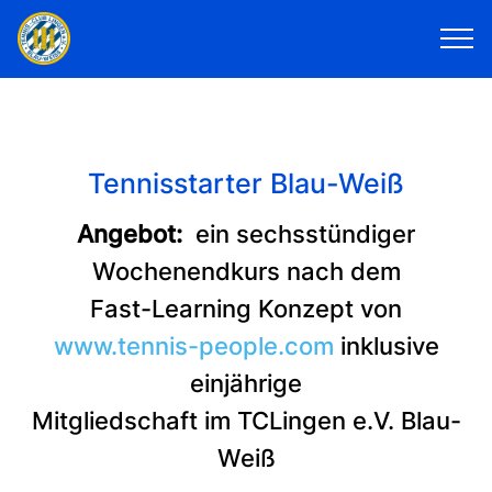
Tennisstarter Blau-Weiß
Angebot:
ein sechsstündiger
Wochenendkurs nach dem
Fast-Learning Konzept von
www.tennis-people.com
inklusive
einjährige
Mitgliedschaft im TCLingen e.V. Blau-
Weiß