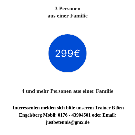
3 Personen
aus einer Familie
299€
4 und mehr Personen aus einer Familie
Interessenten melden sich bitte unserem Trainer Björn
Engelsberg Mobil: 0176 - 43904501 oder Email:
justbetennis@gmx.de