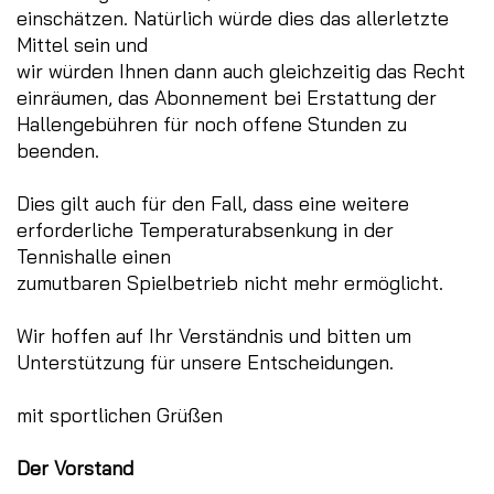
einschätzen. Natürlich würde dies das allerletzte
Mittel sein und
wir würden Ihnen dann auch gleichzeitig das Recht
einräumen, das Abonnement bei Erstattung der
Hallengebühren für noch offene Stunden zu
beenden.
Dies gilt auch für den Fall, dass eine weitere
erforderliche Temperaturabsenkung in der
Tennishalle einen
zumutbaren Spielbetrieb nicht mehr ermöglicht.
Wir hoffen auf Ihr Verständnis und bitten um
Unterstützung für unsere Entscheidungen.
mit sportlichen Grüßen
Der Vorstand