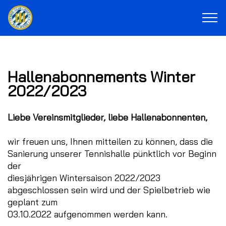
Hallenabonnements Winter
2022/2023
Liebe Vereinsmitglieder, liebe Hallenabonnenten,
wir freuen uns, Ihnen mitteilen zu können, dass die
Sanierung unserer Tennishalle pünktlich vor Beginn
der
diesjährigen Wintersaison 2022/2023
abgeschlossen sein wird und der Spielbetrieb wie
geplant zum
03.10.2022 aufgenommen werden kann.