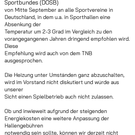
Sportbundes (DOSB)
von Mitte September an alle Sportvereine in
Deutschland, in dem u.a. in Sporthallen eine
Absenkung der
Temperatur um 2-3 Grad im Vergleich zu den
vorangegangenen Jahren dringend empfohlen wird.
Diese
Empfehlung wird auch von dem TNB
ausgesprochen.
Die Heizung unter Umständen ganz abzuschalten,
wird im Vorstand nicht diskutiert und würde aus
unserer
Sicht einen Spielbetrieb auch nicht zulassen.
Ob und inwieweit aufgrund der steigenden
Energiekosten eine weitere Anpassung der
Hallengebühren
notwendig sein sollte, können wir derzeit nicht