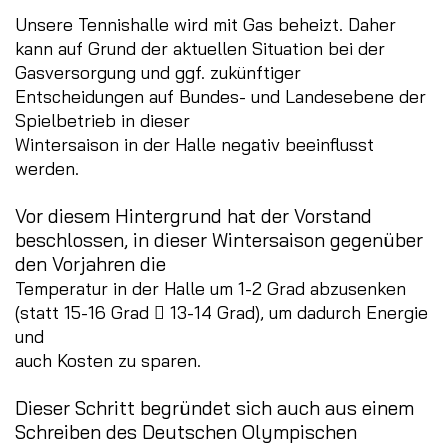
Unsere Tennishalle wird mit Gas beheizt. Daher
kann auf Grund der aktuellen Situation bei der
Gasversorgung und ggf. zukünftiger
Entscheidungen auf Bundes- und Landesebene der
Spielbetrieb in dieser
Wintersaison in der Halle negativ beeinflusst
werden.
Vor diesem Hintergrund hat der Vorstand
beschlossen, in dieser Wintersaison gegenüber
den Vorjahren die
Temperatur in der Halle um 1-2 Grad abzusenken
(statt 15-16 Grad  13-14 Grad), um dadurch Energie
und
auch Kosten zu sparen.
Dieser Schritt begründet sich auch aus einem
Schreiben des Deutschen Olympischen